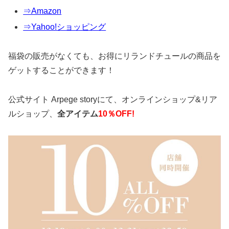
⇒Amazon
⇒Yahoo!ショッピング
福袋の販売がなくても、お得にリランドチュールの商品を
ゲットすることができます！
公式サイト Arpege storyにて、オンラインショップ&リア
ルショップ、
全アイテム
10％OFF!