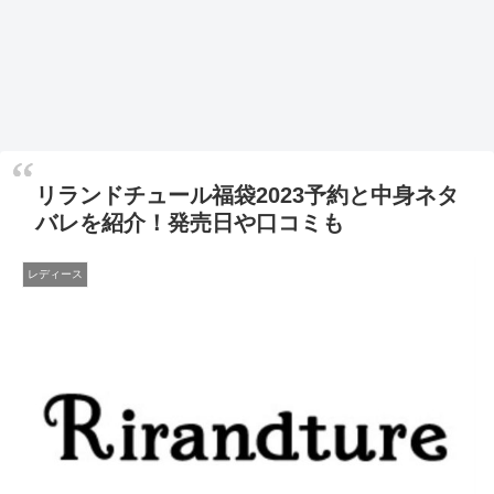
リランドチュール福袋2023予約と中身ネタ
バレを紹介！発売日や口コミも
レディース