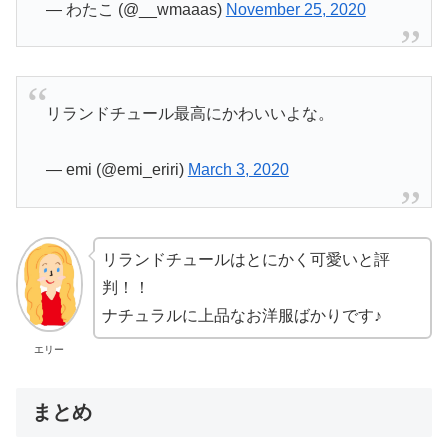
— わたこ (@__wmaaas)
November 25, 2020
リランドチュール最高にかわいいよな。
— emi (@emi_eriri)
March 3, 2020
リランドチュールはとにかく可愛いと評
判！！
ナチュラルに上品なお洋服ばかりです♪
エリー
まとめ