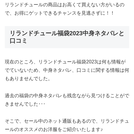
リランドチュールの商品はお高くて買えない方がいるの
で、お得にゲットできるチャンスを見逃さずに！！
リランドチュール福袋2023中身ネタバレと
口コミ
現在のところ、リランドチュール福袋2023は何も情報が
でていないため、中身ネタバレ、口コミに関する情報は何
もありませんでした。
過去の福袋の中身ネタバレも残念ながら見つけることがで
きませんでした･･･
そこで、セール中のネット通販もあるので、リランドチュ
ールのオススメのお洋服をご紹介いたします♪