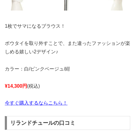
1枚でサマになるブラウス！
ボウタイを取り外すことで、また違ったファッションが楽
しめる嬉しい2デザイン♪
カラー：白/ピンクベージュ/紺
¥14,300円
(税込)
今すぐ購入するならこちら！
リランドチュールの口コミ