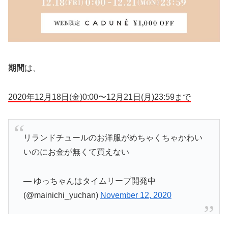
期間
は、
2020年12月18日(金)0:00〜12月21日(月)23:59まで
リランドチュールのお洋服がめちゃくちゃかわい
いのにお金が無くて買えない
— ゆっちゃんはタイムリープ開発中
(@mainichi_yuchan)
November 12, 2020