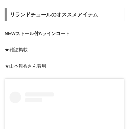
リランドチュールのオススメアイテム
NEWストール付Aラインコート
★雑誌掲載
★山本舞香さん着用