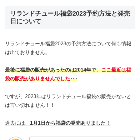
リランドチュール福袋2023予約方法と発売
日について
リランドチュール福袋2023の予約方法について何も情報
は出ておりません。
最後に福袋の販売があったのは2014年
で、
ここ最近は福
袋の販売がありませんでした
･･･
ですが、2023年はリランドチュール福袋の販売がないと
は言い切れません！！
過去には、
1月1日から福袋の発売ありました！