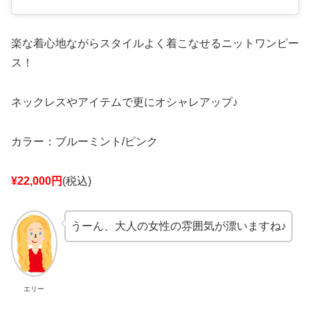
楽な着心地ながらスタイルよく着こなせるニットワンピー
ス！
ネックレスやアイテムで更にオシャレアップ♪
カラー：ブルーミント/ピンク
¥22,000円
(税込)
うーん、大人の女性の雰囲気が漂いますね♪
エリー