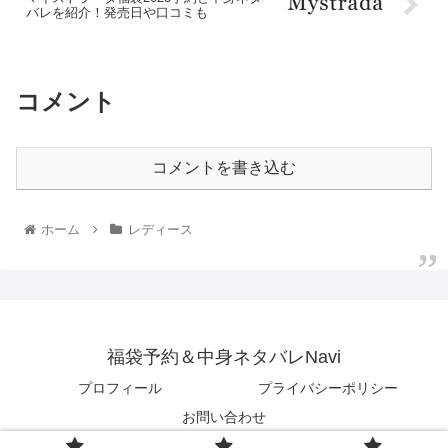
バレを紹介！発売日や口コミも
コメント
コメントを書き込む
ホーム
レディース
福袋予約＆中身ネタバレNavi
プロフィール
プライバシーポリシー
お問い合わせ