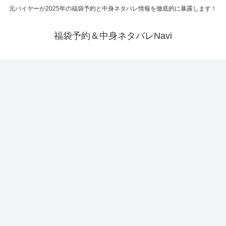
元バイヤーが2025年の福袋予約と中身ネタバレ情報を徹底的に暴露します！
福袋予約＆中身ネタバレNavi