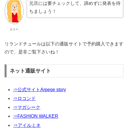
元旦には要チェックして、諦めずに発表を待
ちましょう！
エリー
リランドチュールは以下の通販サイトで予約購入できます
ので、是非ご覧下さいね！
ネット通販サイト
⇒公式サイトArpege story
⇒ロコンド
⇒マガシーク
⇒FASHION WALKER
⇒アイルミネ