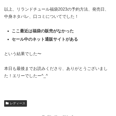
以上、リランドチュール福袋2023の予約方法、発売日、
中身ネタバレ、口コミについてでした！
ここ最近は福袋の販売がなかった
セール中のネット通販サイトがある
という結果でした〜
本日も最後までお読みくださり、ありがとうございまし
た！エリーでしたー^_^
レディース