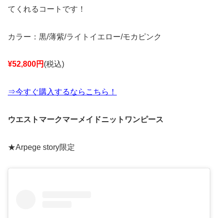
てくれるコートです！
カラー：黒/薄紫/ライトイエロー/モカピンク
¥52,800円
(税込)
⇒今すぐ購入するならこちら！
ウエストマークマーメイドニットワンピース
★Arpege story限定