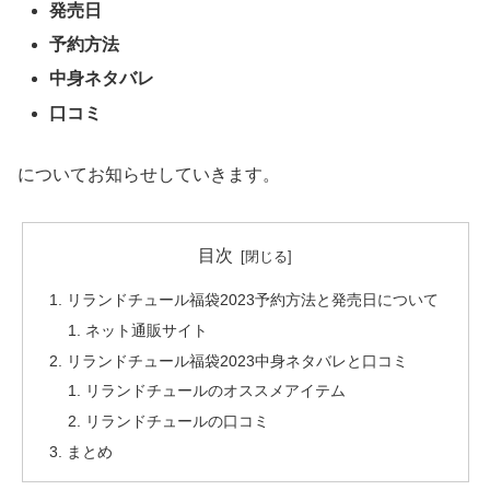
発売日
予約方法
中身ネタバレ
口コミ
についてお知らせしていきます。
目次
リランドチュール福袋2023予約方法と発売日について
ネット通販サイト
リランドチュール福袋2023中身ネタバレと口コミ
リランドチュールのオススメアイテム
リランドチュールの口コミ
まとめ